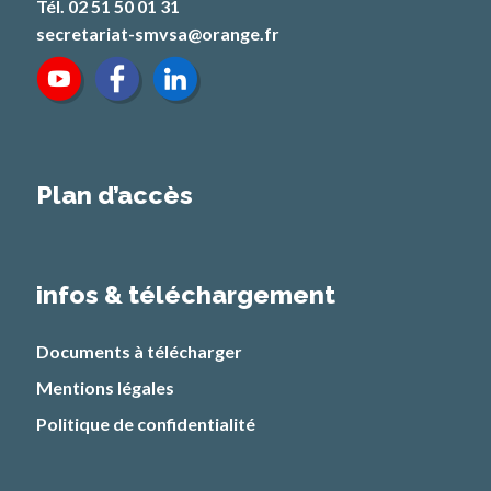
Tél. 02 51 50 01 31
secretariat-smvsa@orange.fr
Plan d’accès
infos & téléchargement
Documents à télécharger
Mentions légales
Politique de confidentialité