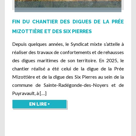
FIN DU CHANTIER DES DIGUES DE LA PRÉE
MIZOTTIÈRE ET DES SIX PIERRES
Depuis quelques années, le Syndicat mixte s’attelle à
réaliser des travaux de confortements et de rehausses
des digues maritimes de son territoire. En 2025, le
chantier réalisé a été celui de la digue de la Prée
Mizottière et de la digue des Six Pierres au sein de la
commune de Sainte-Radégonde-des-Noyers et de
Puyravault, à […]
EN LIRE +