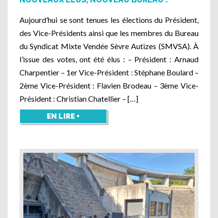
Aujourd’hui se sont tenues les élections du Président,
des Vice-Présidents ainsi que les membres du Bureau
du Syndicat Mixte Vendée Sèvre Autizes (SMVSA). À
l’issue des votes, ont été élus : – Président : Arnaud
Charpentier – 1er Vice-Président : Stéphane Boulard –
2ème Vice-Président : Flavien Brodeau – 3ème Vice-
Président : Christian Chatellier – […]
EN LIRE +