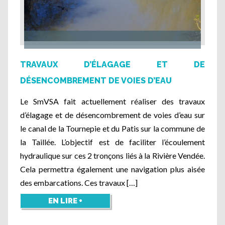
TRAVAUX D’ÉLAGAGE ET DE
DÉSENCOMBREMENT DE VOIES D’EAU
Le SmVSA fait actuellement réaliser des travaux
d’élagage et de désencombrement de voies d’eau sur
le canal de la Tournepie et du Patis sur la commune de
la Taillée. L’objectif est de faciliter l’écoulement
hydraulique sur ces 2 tronçons liés à la Rivière Vendée.
Cela permettra également une navigation plus aisée
des embarcations. Ces travaux […]
EN LIRE +