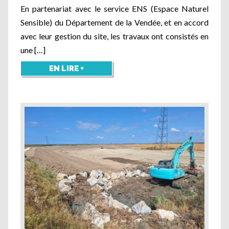
En partenariat avec le service ENS (Espace Naturel
Sensible) du Département de la Vendée, et en accord
avec leur gestion du site, les travaux ont consistés en
une […]
EN LIRE +