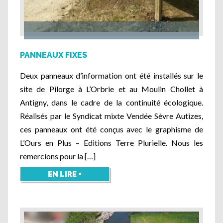
PANNEAUX FIXES
Deux panneaux d’information ont été installés sur le
site de Pilorge à L’Orbrie et au Moulin Chollet à
Antigny, dans le cadre de la continuité écologique.
Réalisés par le Syndicat mixte Vendée Sèvre Autizes,
ces panneaux ont été conçus avec le graphisme de
L’Ours en Plus – Editions Terre Plurielle. Nous les
remercions pour la […]
EN LIRE +