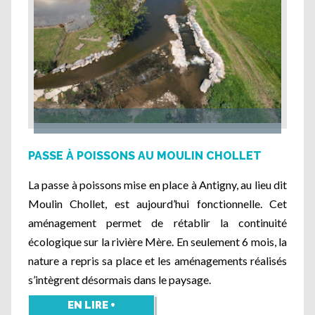
PASSE À POISSONS AU MOULIN CHOLLET
La passe à poissons mise en place à Antigny, au lieu dit
Moulin Chollet, est aujourd’hui fonctionnelle. Cet
aménagement permet de rétablir la continuité
écologique sur la rivière Mère. En seulement 6 mois, la
nature a repris sa place et les aménagements réalisés
s’intègrent désormais dans le paysage.
EN LIRE +