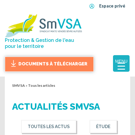
Espace privé
Protection & Gestion de l'eau
pour le territoire
MENU
DOCUMENTS À TÉLÉCHARGER
SMVSA
»
Tous les articles
ACTUALITÉS SMVSA
TOUTES LES ACTUS
ÉTUDE