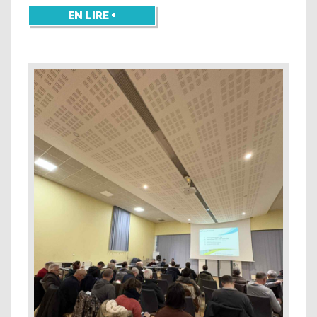
EN LIRE +