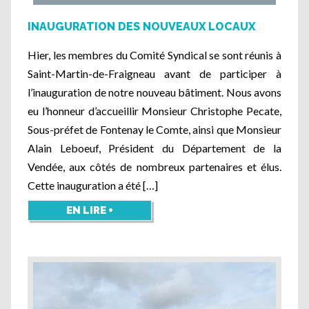
INAUGURATION DES NOUVEAUX LOCAUX
Hier, les membres du Comité Syndical se sont réunis à
Saint-Martin-de-Fraigneau avant de participer à
l’inauguration de notre nouveau bâtiment. Nous avons
eu l’honneur d’accueillir Monsieur Christophe Pecate,
Sous-préfet de Fontenay le Comte, ainsi que Monsieur
Alain Leboeuf, Président du Département de la
Vendée, aux côtés de nombreux partenaires et élus.
Cette inauguration a été […]
EN LIRE +