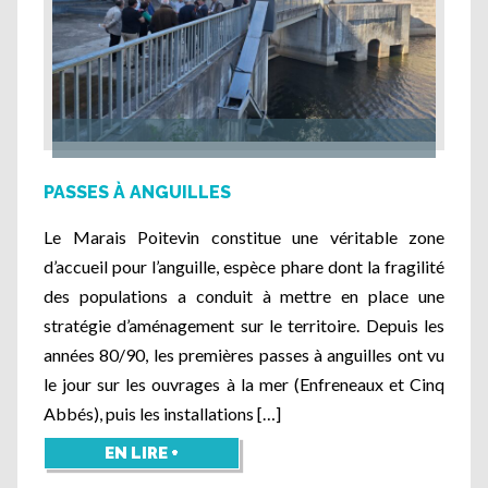
PASSES À ANGUILLES
Le Marais Poitevin constitue une véritable zone
d’accueil pour l’anguille, espèce phare dont la fragilité
des populations a conduit à mettre en place une
stratégie d’aménagement sur le territoire. Depuis les
années 80/90, les premières passes à anguilles ont vu
le jour sur les ouvrages à la mer (Enfreneaux et Cinq
Abbés), puis les installations […]
EN LIRE +