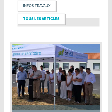
INFOS TRAVAUX
TOUS LES ARTICLES