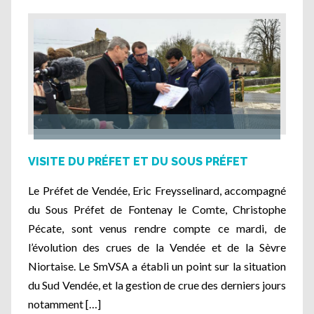
VISITE DU PRÉFET ET DU SOUS PRÉFET
Le Préfet de Vendée, Eric Freysselinard, accompagné
du Sous Préfet de Fontenay le Comte, Christophe
Pécate, sont venus rendre compte ce mardi, de
l’évolution des crues de la Vendée et de la Sèvre
Niortaise. Le SmVSA a établi un point sur la situation
du Sud Vendée, et la gestion de crue des derniers jours
notamment […]