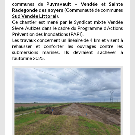
communes de
Puyravault – Vendée
et
Sainte
Radegonde des noyers
(Communauté de communes
Sud Vendée Littoral
).
Ce chantier est mené par le Syndicat mixte Vendée
Sèvre Autizes dans le cadre du Programme d’Actions
Prévention des Inondations (PAPI).
Les travaux concernent un linéaire de 4 km et visent à
rehausser et conforter les ouvrages contre les
submersions marines. Ils devraient s’achever à
l’automne 2025.