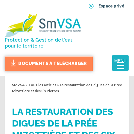
Espace privé
Protection & Gestion de l'eau
pour le territoire
MENU
DOCUMENTS À TÉLÉCHARGER
SMVSA
»
Tous les articles
»
La restauration des digues de la Prée
Mizottière et des Six Pierres
LA RESTAURATION DES
DIGUES DE LA PRÉE