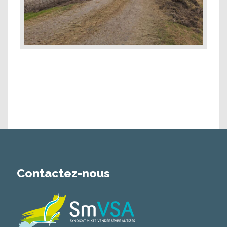
Contactez-nous