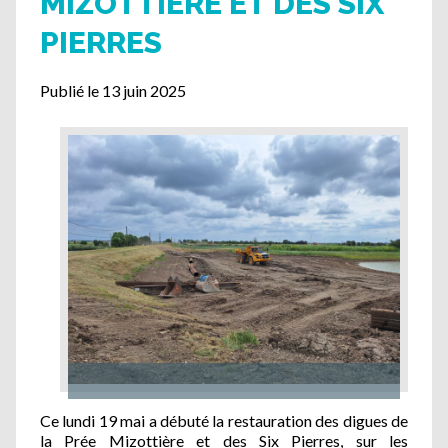
MIZOTTIÈRE ET DES SIX
PIERRES
Publié le 13 juin 2025
Ce lundi 19 mai a débuté la restauration des digues de
la Prée Mizottière et des Six Pierres, sur les