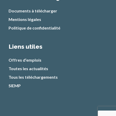
Documents à télécharger
Mentions légales
Politique de confidentialité
Liens utiles
Offres d’emplois
Toutes les actualités
Tous les téléchargements
SIEMP