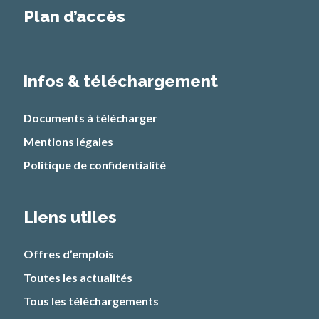
Plan d’accès
infos & téléchargement
Documents à télécharger
Mentions légales
Politique de confidentialité
Liens utiles
Offres d’emplois
Toutes les actualités
Tous les téléchargements