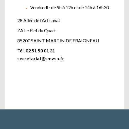
Vendredi : de 9h à 12h et de 14h à 16h30
28 Allée de l’Artisanat
ZA Le Fief du Quart
85200 SAINT MARTIN DE FRAIGNEAU
Tél. 02 51 50 01 31
secretariat@smvsa.fr