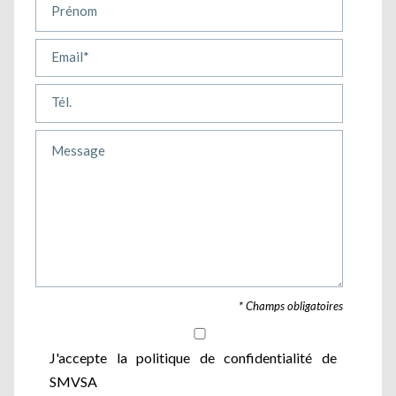
* Champs obligatoires
J'accepte la politique de confidentialité de
SMVSA