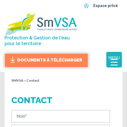
Espace privé
Protection & Gestion de l'eau
pour le territoire
MENU
DOCUMENTS À TÉLÉCHARGER
SMVSA
»
Contact
CONTACT