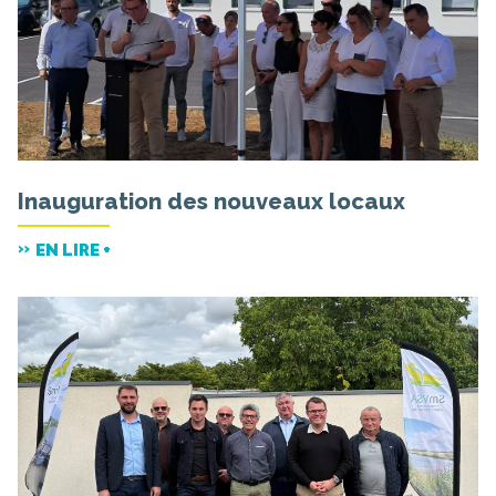
Inauguration des nouveaux locaux
EN LIRE +