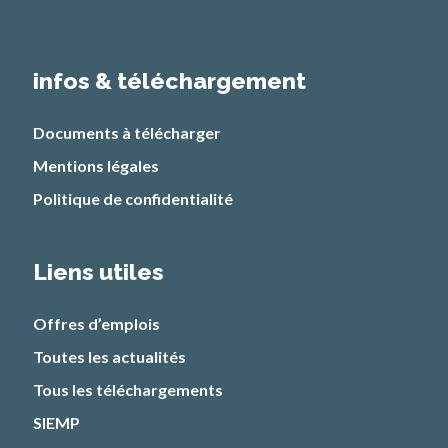
infos & téléchargement
Documents à télécharger
Mentions légales
Politique de confidentialité
Liens utiles
Offres d’emplois
Toutes les actualités
Tous les téléchargements
SIEMP