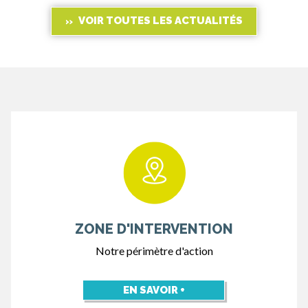
VOIR TOUTES LES ACTUALITÉS
ZONE D'INTERVENTION
Notre périmètre d'action
EN SAVOIR +