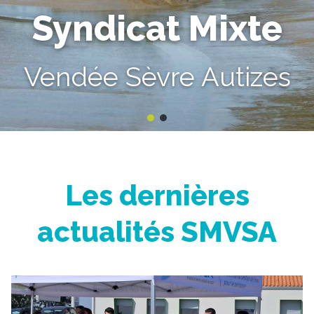
Syndicat Mixte
Vendée Sèvre Autizes
Les dernières
actualités SMVSA