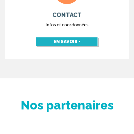
CONTACT
Infos et coordonnées
EN SAVOIR +
Nos partenaires