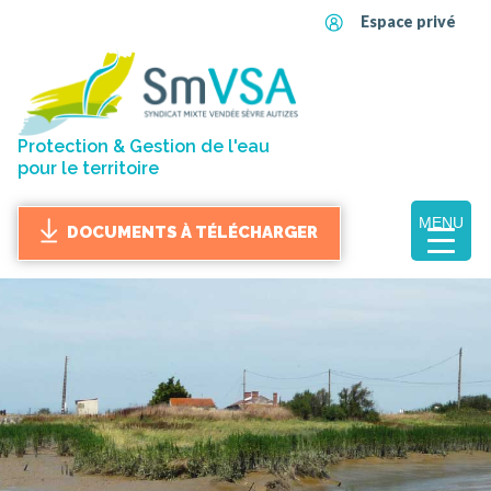
Espace privé
Protection & Gestion de l'eau
pour le territoire
MENU
DOCUMENTS À TÉLÉCHARGER