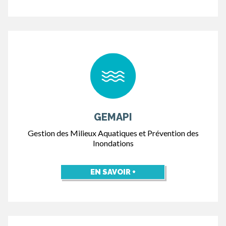
GEMAPI
Gestion des Milieux Aquatiques et Prévention des
Inondations
EN SAVOIR +