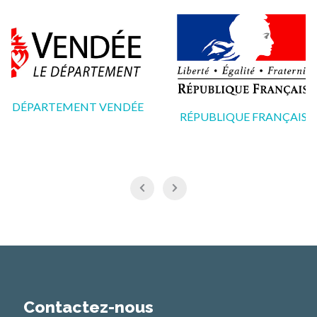
LE DÉPARTEMENT VENDÉE
RÉPUBLIQUE FRANÇAISE
Contactez-nous