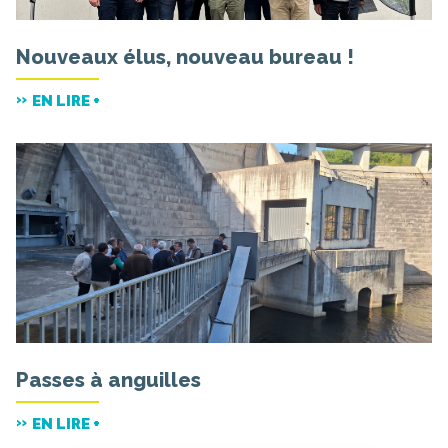
Nouveaux élus, nouveau bureau !
EN LIRE +
Passes à anguilles
EN LIRE +