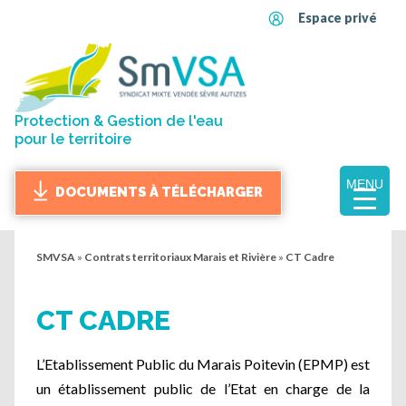
Espace privé
Protection & Gestion de l'eau
pour le territoire
MENU
DOCUMENTS À TÉLÉCHARGER
SMVSA
»
Contrats territoriaux Marais et Rivière
»
CT Cadre
CT CADRE
L’Etablissement Public du Marais Poitevin (EPMP) est
un établissement public de l’Etat en charge de la