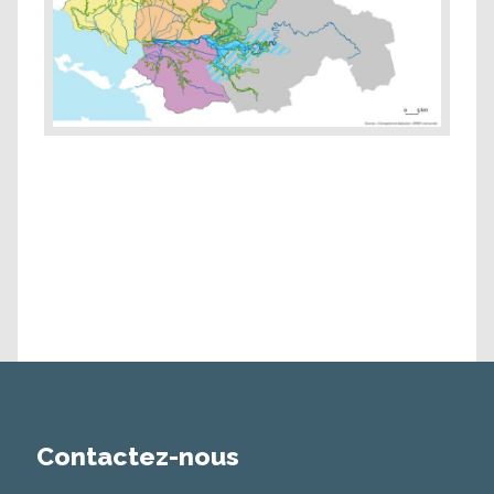
Contactez-nous