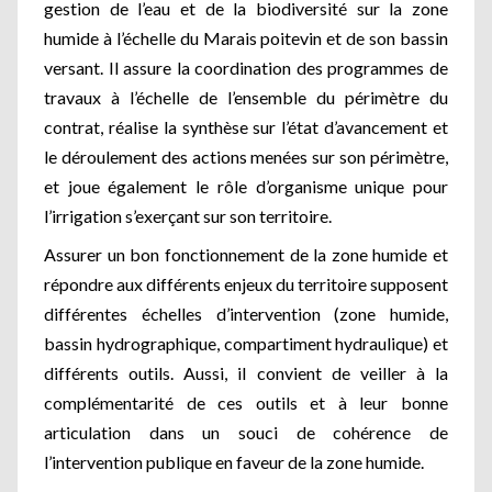
gestion de l’eau et de la biodiversité sur la zone
humide à l’échelle du Marais poitevin et de son bassin
versant. Il assure la coordination des programmes de
travaux à l’échelle de l’ensemble du périmètre du
contrat, réalise la synthèse sur l’état d’avancement et
le déroulement des actions menées sur son périmètre,
et joue également le rôle d’organisme unique pour
l’irrigation s’exerçant sur son territoire.
Assurer un bon fonctionnement de la zone humide et
répondre aux différents enjeux du territoire supposent
différentes échelles d’intervention (zone humide,
bassin hydrographique, compartiment hydraulique) et
différents outils. Aussi, il convient de veiller à la
complémentarité de ces outils et à leur bonne
articulation dans un souci de cohérence de
l’intervention publique en faveur de la zone humide.