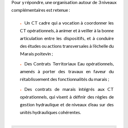
Pour y répondre, une organisation autour de 3 niveaux
complémentaires est retenue :
Un CT cadre qui a vocation à coordonner les
CT opérationnels, à animer et à veiller à la bonne
articulation entre les dispositifs, et à conduire
des études ou actions transversales à l’échelle du
Marais poitevin ;
Des Contrats Territoriaux Eau opérationnels,
amenés à porter des travaux en faveur du
rétablissement des fonctionnalités du marais ;
Des contrats de marais intégrés aux CT
opérationnels, qui visent à définir des règles de
gestion hydraulique et de niveaux d’eau sur des
unités hydrauliques cohérentes.