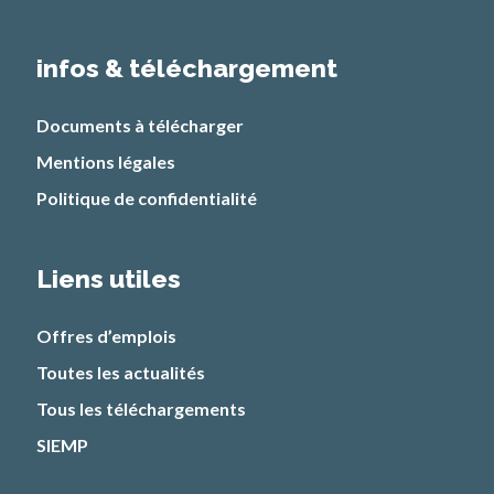
infos & téléchargement
Documents à télécharger
Mentions légales
Politique de confidentialité
Liens utiles
Offres d’emplois
Toutes les actualités
Tous les téléchargements
SIEMP