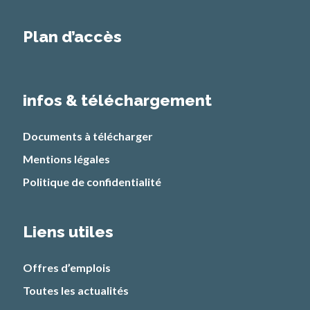
Plan d’accès
infos & téléchargement
Documents à télécharger
Mentions légales
Politique de confidentialité
Liens utiles
Offres d’emplois
Toutes les actualités