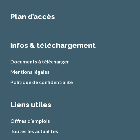
Plan d’accès
infos & téléchargement
Documents à télécharger
Mentions légales
Politique de confidentialité
Liens utiles
Offres d’emplois
Toutes les actualités