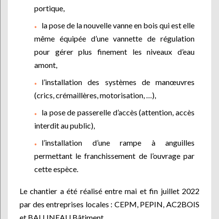
portique,
la pose de la nouvelle vanne en bois qui est elle
même équipée d’une vannette de régulation
pour gérer plus finement les niveaux d’eau
amont,
l’installation des systèmes de manœuvres
(crics, crémaillères, motorisation, …),
la pose de passerelle d’accès (attention, accès
interdit au public),
l’installation d’une rampe à anguilles
permettant le franchissement de l’ouvrage par
cette espèce.
Le chantier a été réalisé entre mai et fin juillet 2022
par des entreprises locales : CEPM, PEPIN, AC2BOIS
et BALLINEAU Bâtiment.