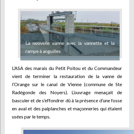
La nouvelle vanne avec la vannette et la
rampe à anguilles
L’ASA des marais du Petit Poitou et du Commandeur
vient de terminer la restauration de la vanne de
l’Orange sur le canal de Vienne (commune de Ste
Radégonde des Noyers). L’ouvrage menaçait de
basculer et de s’effondrer dû à la présence d’une fosse
en aval et des palplanches et maçonneries qui étaient
usées par le temps.