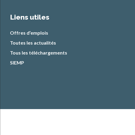
Liens utiles
Offres d’emplois
Toutes les actualités
Tous les téléchargements
SIEMP