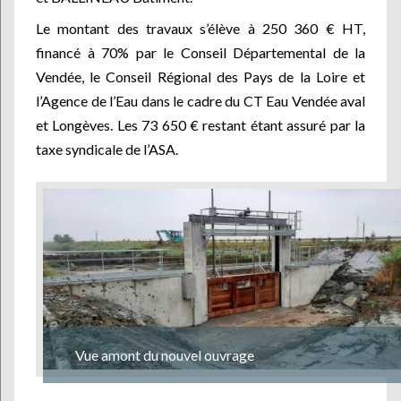
Le montant des travaux s’élève à 250 360 € HT,
financé à 70% par le Conseil Départemental de la
Vendée, le Conseil Régional des Pays de la Loire et
l’Agence de l’Eau dans le cadre du CT Eau Vendée aval
et Longèves. Les 73 650 € restant étant assuré par la
taxe syndicale de l’ASA.
Vue amont du nouvel ouvrage