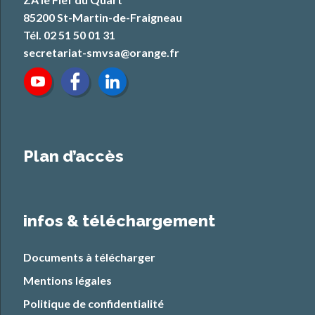
85200 St-Martin-de-Fraigneau
Tél. 02 51 50 01 31
secretariat-smvsa@orange.fr
Plan d’accès
infos & téléchargement
Documents à télécharger
Mentions légales
Politique de confidentialité