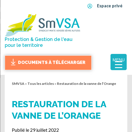
Espace privé
Protection & Gestion de l'eau
pour le territoire
MENU
DOCUMENTS À TÉLÉCHARGER
SMVSA
»
Tous les articles
»
Restauration de la vanne de l’Orange
RESTAURATION DE LA
VANNE DE L’ORANGE
Publié le 29 juillet 2022