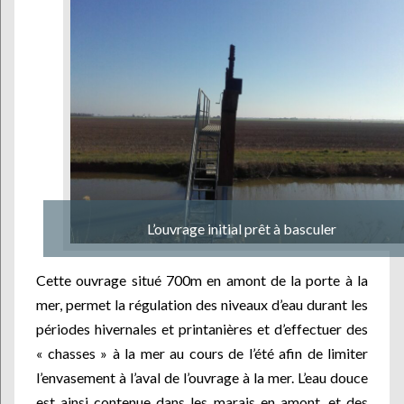
L’ouvrage initial prêt à basculer
Cette ouvrage situé 700m en amont de la porte à la
mer, permet la régulation des niveaux d’eau durant les
périodes hivernales et printanières et d’effectuer des
« chasses » à la mer au cours de l’été afin de limiter
l’envasement à l’aval de l’ouvrage à la mer. L’eau douce
est ainsi contenue dans les marais en amont, et des