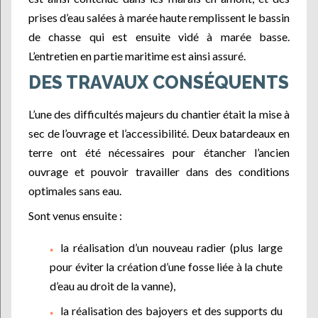
prises d’eau salées à marée haute remplissent le bassin
de chasse qui est ensuite vidé à marée basse.
L’entretien en partie maritime est ainsi assuré.
DES TRAVAUX CONSÉQUENTS
L’une des difficultés majeurs du chantier était la mise à
sec de l’ouvrage et l’accessibilité. Deux batardeaux en
terre ont été nécessaires pour étancher l’ancien
ouvrage et pouvoir travailler dans des conditions
optimales sans eau.
Sont venus ensuite :
la réalisation d’un nouveau radier (plus large
pour éviter la création d’une fosse liée à la chute
d’eau au droit de la vanne),
la réalisation des bajoyers et des supports du