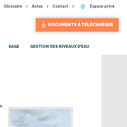
Glossaire
Actus
Contact
Espace privé
DOCUMENTS À TÉLÉCHARGER
SAGE
GESTION DES NIVEAUX D’EAU
du