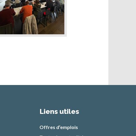
Liens utiles
Offres d’emplois