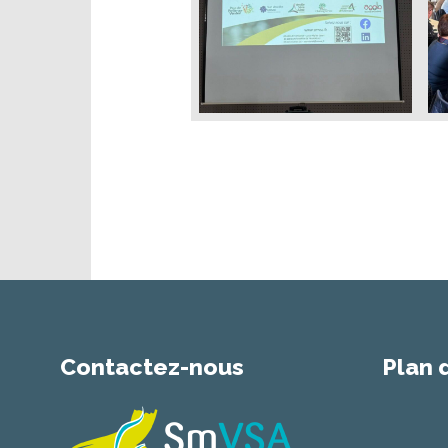
Contactez-nous
Plan 