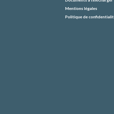
Mentions légales
Politique de confidentiali