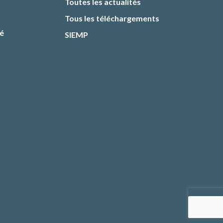
Toutes les actualités
Tous les téléchargements
té
SIEMP