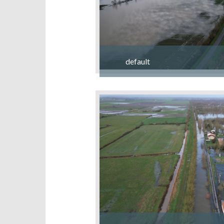
default