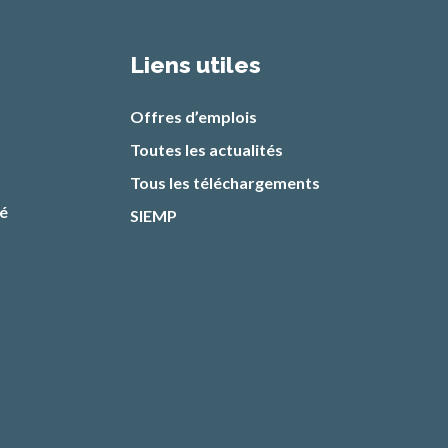
Liens utiles
Offres d’emplois
Toutes les actualités
Tous les téléchargements
té
SIEMP