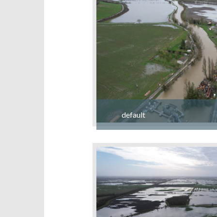
default