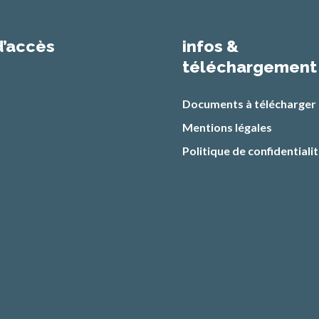
d’accès
infos &
téléchargement
Documents à télécharger
Mentions légales
Politique de confidentiali