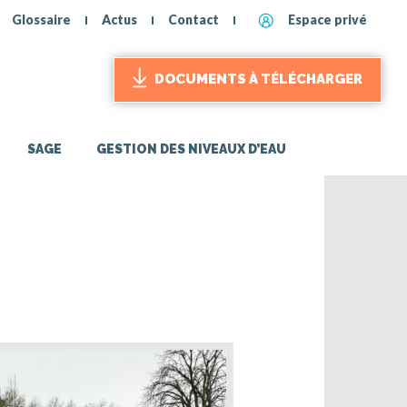
Glossaire
Actus
Contact
Espace privé
DOCUMENTS À TÉLÉCHARGER
SAGE
GESTION DES NIVEAUX D’EAU