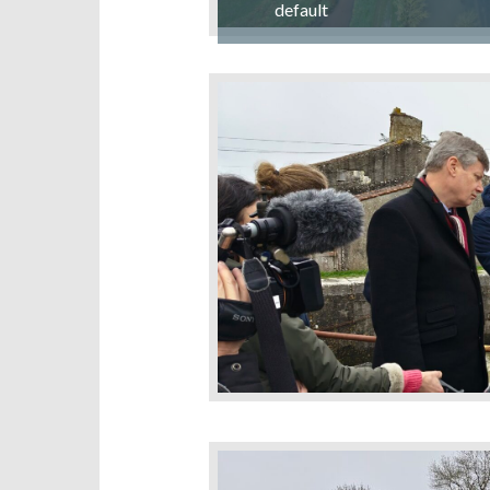
default