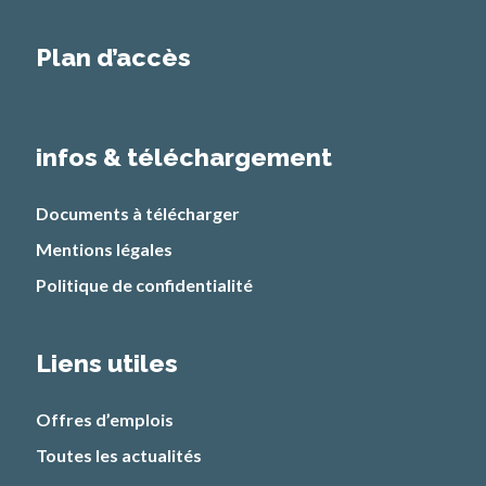
Plan d’accès
infos & téléchargement
Documents à télécharger
Mentions légales
Politique de confidentialité
Liens utiles
Offres d’emplois
Toutes les actualités