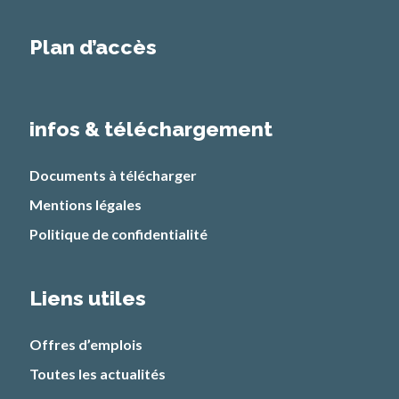
Plan d’accès
infos & téléchargement
Documents à télécharger
Mentions légales
Politique de confidentialité
Liens utiles
Offres d’emplois
Toutes les actualités