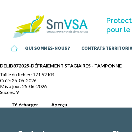
Protect
pour le 
QUI SOMMES-NOUS ?
CONTRATS TERRITORIAU
DELIB872025-DÉFRAIEMENT STAGIAIRES - TAMPONNE
Taille du fichier: 171.52 KB
Créé: 25-06-2026
Mis à jour: 25-06-2026
Succès: 9
Télécharger
Aperçu