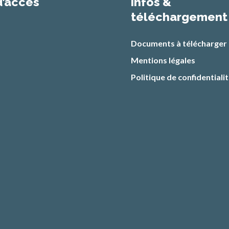
d’accès
infos &
téléchargement
Documents à télécharger
Mentions légales
Politique de confidentiali