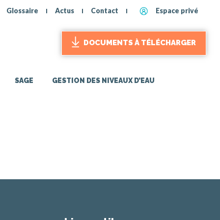
Glossaire
Actus
Contact
Espace privé
DOCUMENTS À TÉLÉCHARGER
SAGE
GESTION DES NIVEAUX D’EAU