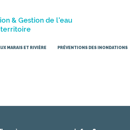
ion & Gestion de l'eau
territoire
X MARAIS ET RIVIÈRE
PRÉVENTIONS DES INONDATIONS