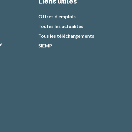
Liens utiles
Offres d’emplois
Toutes les actualités
Tous les téléchargements
té
SIEMP