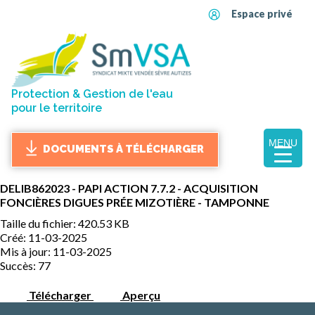
Espace privé
Protection & Gestion de l'eau
pour le territoire
MENU
DOCUMENTS À TÉLÉCHARGER
DELIB862023 - PAPI ACTION 7.7.2 - ACQUISITION
FONCIÈRES DIGUES PRÉE MIZOTIÈRE - TAMPONNE
Taille du fichier: 420.53 KB
Créé: 11-03-2025
Mis à jour: 11-03-2025
Succès: 77
Télécharger
Aperçu