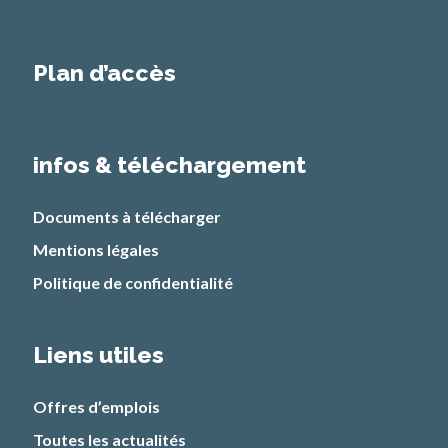
Plan d’accès
infos & téléchargement
Documents à télécharger
Mentions légales
Politique de confidentialité
Liens utiles
Offres d’emplois
Toutes les actualités