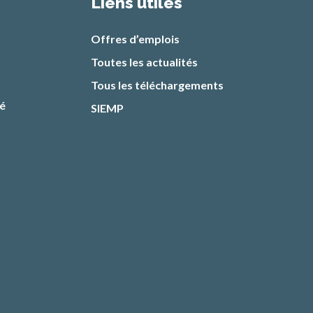
Liens utiles
Offres d’emplois
Toutes les actualités
Tous les téléchargements
té
SIEMP