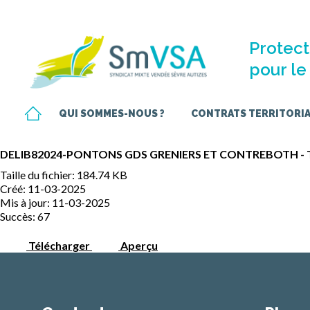
Protect
pour le 
QUI SOMMES-NOUS ?
CONTRATS TERRITORIAU
DELIB82024-PONTONS GDS GRENIERS ET CONTREBOTH 
Taille du fichier: 184.74 KB
Créé: 11-03-2025
Mis à jour: 11-03-2025
Succès: 67
Télécharger
Aperçu