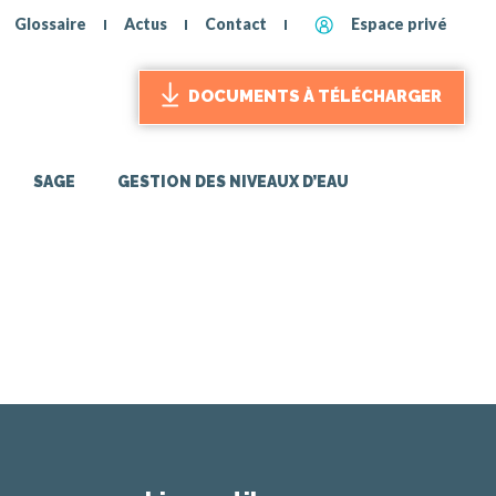
Glossaire
Actus
Contact
Espace privé
DOCUMENTS À TÉLÉCHARGER
SAGE
GESTION DES NIVEAUX D’EAU