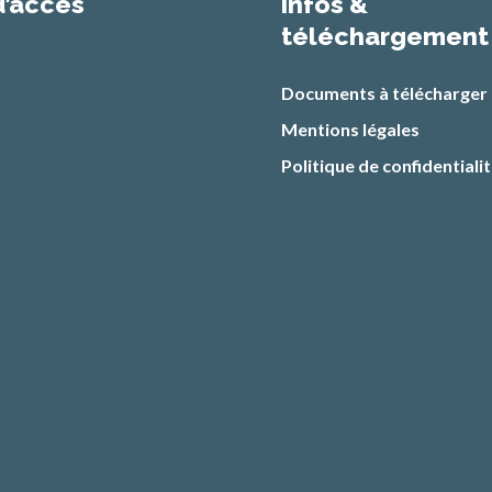
d’accès
infos &
téléchargement
Documents à télécharger
Mentions légales
Politique de confidentiali