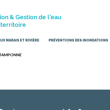
ion & Gestion de l'eau
territoire
X MARAIS ET RIVIÈRE
PRÉVENTIONS DES INONDATIONS
- TAMPONNE