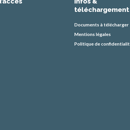
d’accès
infos &
téléchargement
Documents à télécharger
Mentions légales
Politique de confidentiali