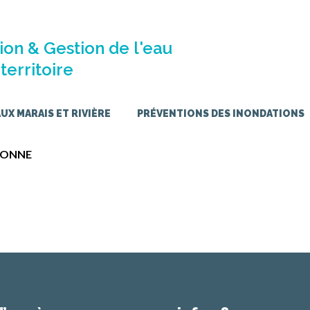
ion & Gestion de l'eau
territoire
X MARAIS ET RIVIÈRE
PRÉVENTIONS DES INONDATIONS
PONNE