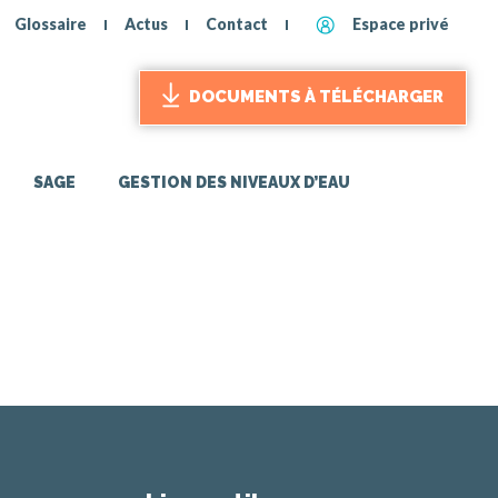
Glossaire
Actus
Contact
Espace privé
DOCUMENTS À TÉLÉCHARGER
SAGE
GESTION DES NIVEAUX D’EAU