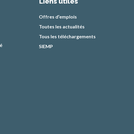
Liens utiles
Offres d’emplois
Toutes les actualités
Tous les téléchargements
té
SIEMP