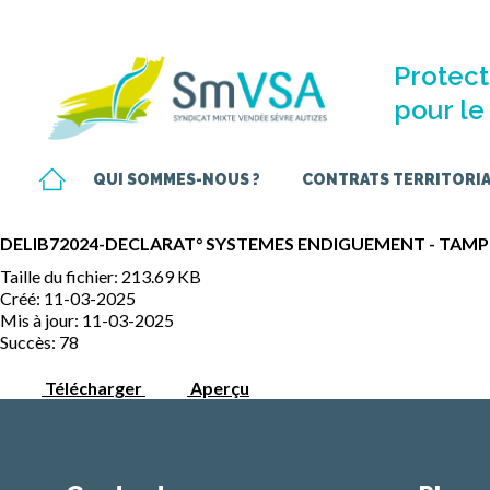
Protect
pour le 
QUI SOMMES-NOUS ?
CONTRATS TERRITORIAU
DELIB72024-DECLARAT° SYSTEMES ENDIGUEMENT - TAM
Taille du fichier: 213.69 KB
Créé: 11-03-2025
Mis à jour: 11-03-2025
Succès: 78
Télécharger
Aperçu