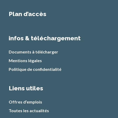
Plan d’accès
infos & téléchargement
Documents à télécharger
Mentions légales
Politique de confidentialité
Liens utiles
Offres d’emplois
Toutes les actualités