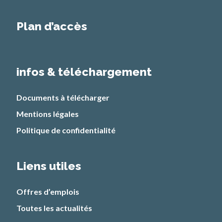
Plan d’accès
infos & téléchargement
Documents à télécharger
Mentions légales
Politique de confidentialité
Liens utiles
Offres d’emplois
Toutes les actualités