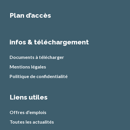
Plan d’accès
infos & téléchargement
Documents à télécharger
Mentions légales
Politique de confidentialité
Liens utiles
Offres d’emplois
Toutes les actualités