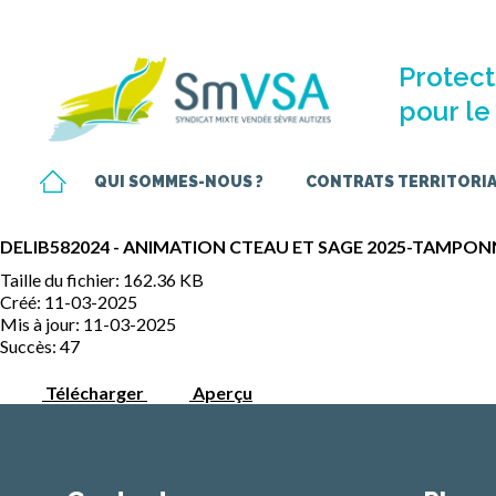
Protect
pour le 
QUI SOMMES-NOUS ?
CONTRATS TERRITORIAU
DELIB582024 - ANIMATION CTEAU ET SAGE 2025-TAMPON
Taille du fichier: 162.36 KB
Créé: 11-03-2025
Mis à jour: 11-03-2025
Succès: 47
Télécharger
Aperçu