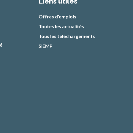
Liens utiles
Offres d’emplois
Toutes les actualités
Tous les téléchargements
té
SIEMP