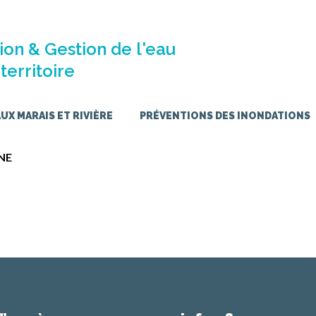
ion & Gestion de l'eau
territoire
X MARAIS ET RIVIÈRE
PRÉVENTIONS DES INONDATIONS
NE