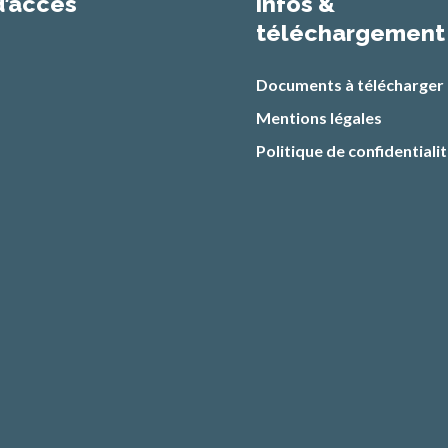
d’accès
infos &
téléchargement
Documents à télécharger
Mentions légales
Politique de confidentiali