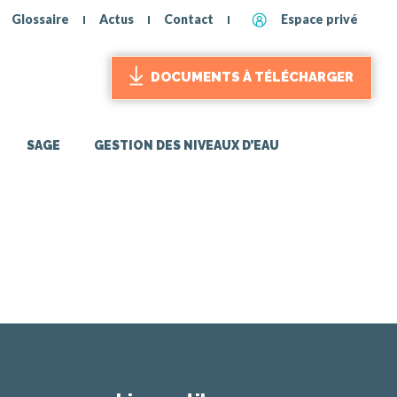
Glossaire
Actus
Contact
Espace privé
DOCUMENTS À TÉLÉCHARGER
SAGE
GESTION DES NIVEAUX D’EAU