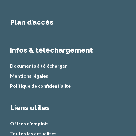
Plan d’accès
infos & téléchargement
Documents à télécharger
Mentions légales
Politique de confidentialité
Liens utiles
Offres d’emplois
Toutes les actualités