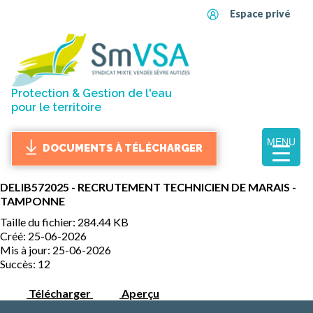
Espace privé
Protection & Gestion de l'eau
pour le territoire
MENU
DOCUMENTS À TÉLÉCHARGER
DELIB572025 - RECRUTEMENT TECHNICIEN DE MARAIS -
TAMPONNE
Taille du fichier: 284.44 KB
Créé: 25-06-2026
Mis à jour: 25-06-2026
Succès: 12
Télécharger
Aperçu