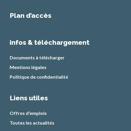
Plan d’accès
infos & téléchargement
Documents à télécharger
Mentions légales
Politique de confidentialité
Liens utiles
Offres d’emplois
Toutes les actualités