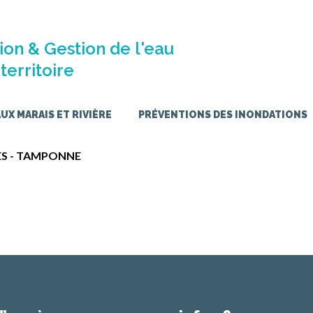
ion & Gestion de l'eau
territoire
X MARAIS ET RIVIÈRE
PRÉVENTIONS DES INONDATIONS
MES - TAMPONNE