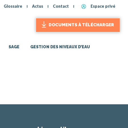
Glossaire
Actus
Contact
Espace privé
DOCUMENTS À TÉLÉCHARGER
SAGE
GESTION DES NIVEAUX D’EAU