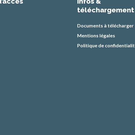
d’accès
infos &
téléchargement
Documents à télécharger
Mentions légales
Politique de confidentiali