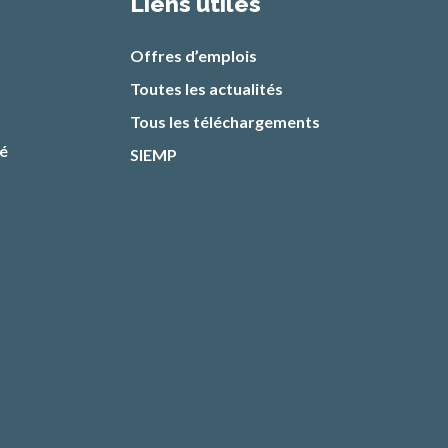
Liens utiles
Offres d’emplois
Toutes les actualités
Tous les téléchargements
té
SIEMP