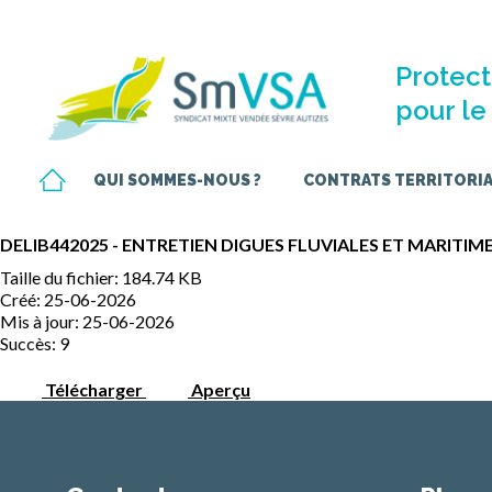
Protect
pour le 
QUI SOMMES-NOUS ?
CONTRATS TERRITORIAU
DELIB442025 - ENTRETIEN DIGUES FLUVIALES ET MARITI
Taille du fichier: 184.74 KB
Créé: 25-06-2026
Mis à jour: 25-06-2026
Succès: 9
Télécharger
Aperçu