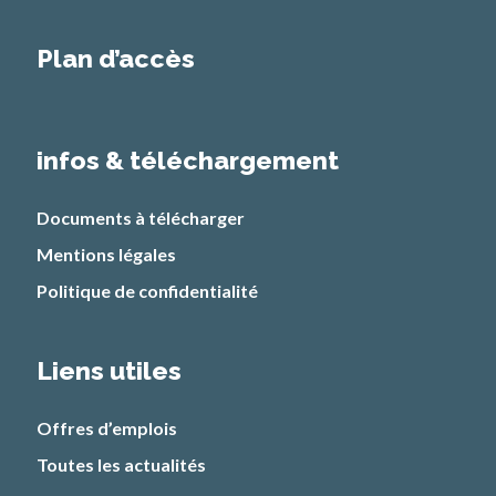
Plan d’accès
infos & téléchargement
Documents à télécharger
Mentions légales
Politique de confidentialité
Liens utiles
Offres d’emplois
Toutes les actualités