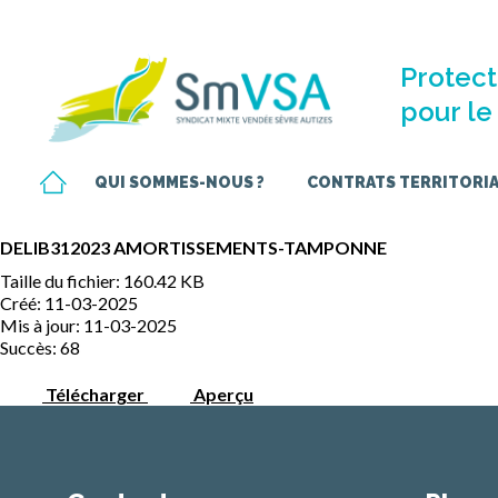
Protect
pour le 
QUI SOMMES-NOUS ?
CONTRATS TERRITORIAU
DELIB312023 AMORTISSEMENTS-TAMPONNE
Taille du fichier: 160.42 KB
Créé: 11-03-2025
Mis à jour: 11-03-2025
Succès: 68
Télécharger
Aperçu