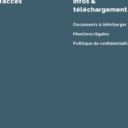
d’accès
infos &
téléchargement
Documents à télécharger
Mentions légales
Politique de confidentiali