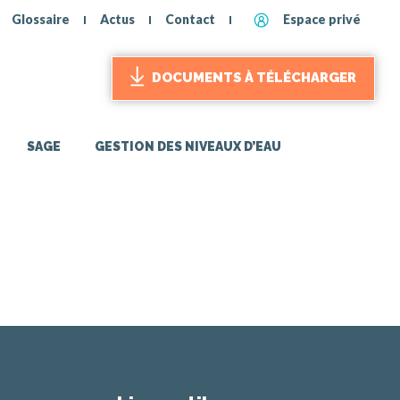
Glossaire
Actus
Contact
Espace privé
DOCUMENTS À TÉLÉCHARGER
SAGE
GESTION DES NIVEAUX D’EAU