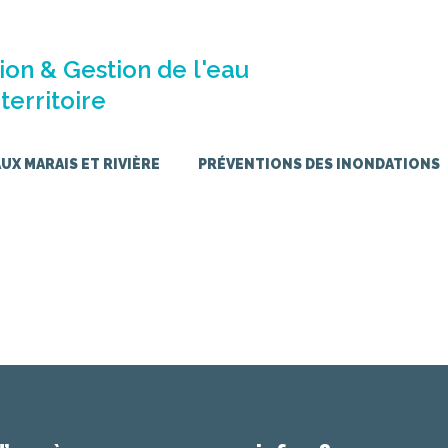
ion & Gestion de l'eau
territoire
X MARAIS ET RIVIÈRE
PRÉVENTIONS DES INONDATIONS