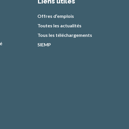
Liens utiles
Offres d’emplois
Toutes les actualités
Tous les téléchargements
té
SIEMP