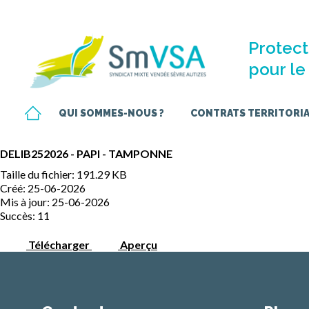
Protect
pour le 
QUI SOMMES-NOUS ?
CONTRATS TERRITORIAU
DELIB252026 - PAPI - TAMPONNE
Taille du fichier: 191.29 KB
Créé: 25-06-2026
Mis à jour: 25-06-2026
Succès: 11
Télécharger
Aperçu