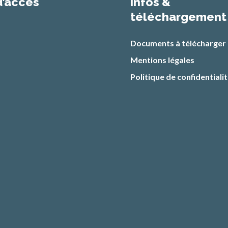
d’accès
infos &
téléchargement
Documents à télécharger
Mentions légales
Politique de confidentiali