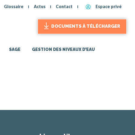
Glossaire
Actus
Contact
Espace privé
DOCUMENTS À TÉLÉCHARGER
SAGE
GESTION DES NIVEAUX D’EAU