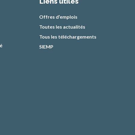
Liens utiles
Offres d’emplois
Toutes les actualités
Tous les téléchargements
té
SIEMP