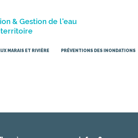
ion & Gestion de l'eau
territoire
X MARAIS ET RIVIÈRE
PRÉVENTIONS DES INONDATIONS