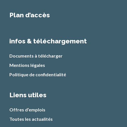
Plan d’accès
infos & téléchargement
Documents à télécharger
Mentions légales
Politique de confidentialité
Liens utiles
Offres d’emplois
Toutes les actualités