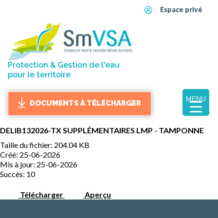
Espace privé
Protection & Gestion de l'eau
pour le territoire
MENU
DOCUMENTS À TÉLÉCHARGER
DELIB132026-TX SUPPLÉMENTAIRES LMP - TAMPONNE
Taille du fichier: 204.04 KB
Créé: 25-06-2026
Mis à jour: 25-06-2026
Succès: 10
Télécharger
Aperçu