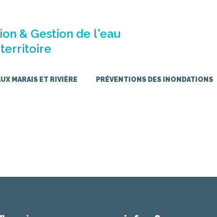
ion & Gestion de l'eau
territoire
X MARAIS ET RIVIÈRE
PRÉVENTIONS DES INONDATIONS