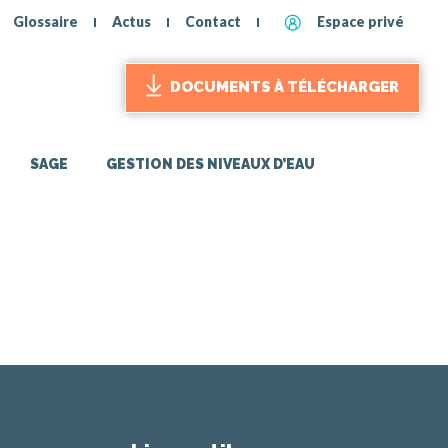
Glossaire
Actus
Contact
Espace privé
DOCUMENTS À TÉLÉCHARGER
SAGE
GESTION DES NIVEAUX D’EAU