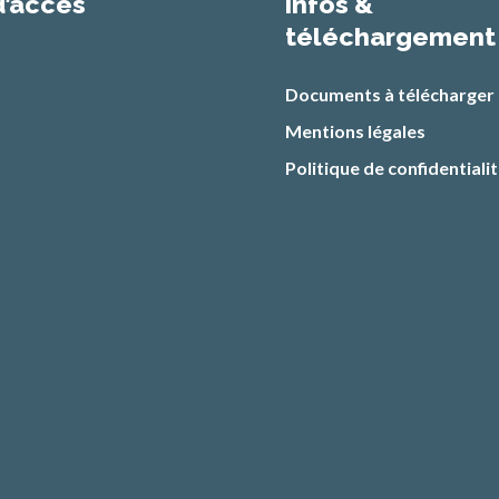
d’accès
infos &
téléchargement
Documents à télécharger
Mentions légales
Politique de confidentiali