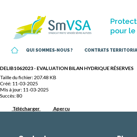
Protect
pour le 
QUI SOMMES-NOUS ?
CONTRATS TERRITORIAU
DELIB1062023 - EVALUATION BILAN HYDRIQUE RÉSERVES
Taille du fichier: 207.48 KB
Créé: 11-03-2025
Mis à jour: 11-03-2025
Succès: 80
Télécharger
Aperçu