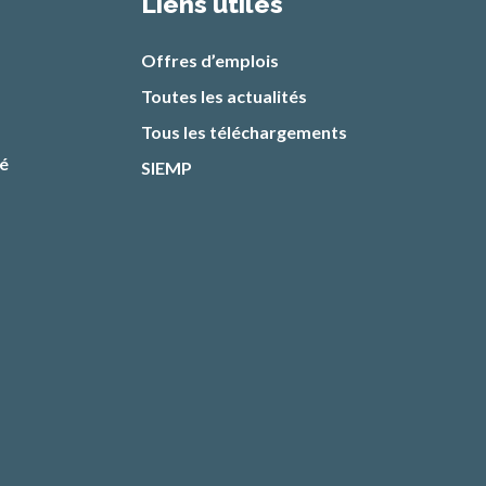
Liens utiles
Offres d’emplois
Toutes les actualités
Tous les téléchargements
té
SIEMP