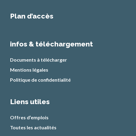
Plan d’accès
infos & téléchargement
Documents à télécharger
Mentions légales
Politique de confidentialité
Liens utiles
Offres d’emplois
Toutes les actualités