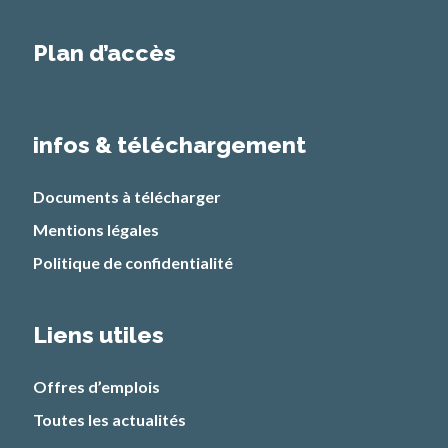
Plan d’accès
infos & téléchargement
Documents à télécharger
Mentions légales
Politique de confidentialité
Liens utiles
Offres d’emplois
Toutes les actualités