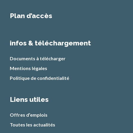
Plan d’accès
infos & téléchargement
Documents à télécharger
Mentions légales
Politique de confidentialité
Liens utiles
Offres d’emplois
Toutes les actualités