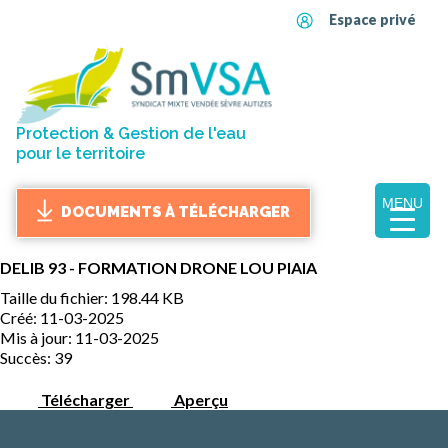
Espace privé
Protection & Gestion de l'eau
pour le territoire
MENU
DOCUMENTS À TÉLÉCHARGER
DELIB 93 - FORMATION DRONE LOU PIAIA
Taille du fichier: 198.44 KB
Créé: 11-03-2025
Mis à jour: 11-03-2025
Succès: 39
Télécharger
Aperçu