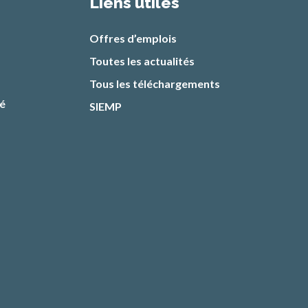
Liens utiles
Offres d’emplois
Toutes les actualités
Tous les téléchargements
té
SIEMP