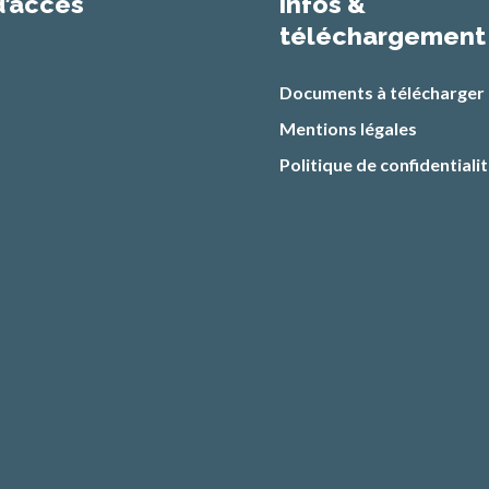
d’accès
infos &
téléchargement
Documents à télécharger
Mentions légales
Politique de confidentiali