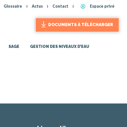
Glossaire
Actus
Contact
Espace privé
DOCUMENTS À TÉLÉCHARGER
SAGE
GESTION DES NIVEAUX D’EAU