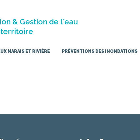
ion & Gestion de l'eau
territoire
X MARAIS ET RIVIÈRE
PRÉVENTIONS DES INONDATIONS