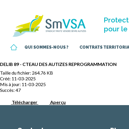
Protect
pour le 
QUI SOMMES-NOUS ?
CONTRATS TERRITORIAU
DELIB 89 - CTEAU DES AUTIZES REPROGRAMMATION
Taille du fichier: 264.76 KB
Créé: 11-03-2025
Mis à jour: 11-03-2025
Succès: 47
Télécharger
Aperçu