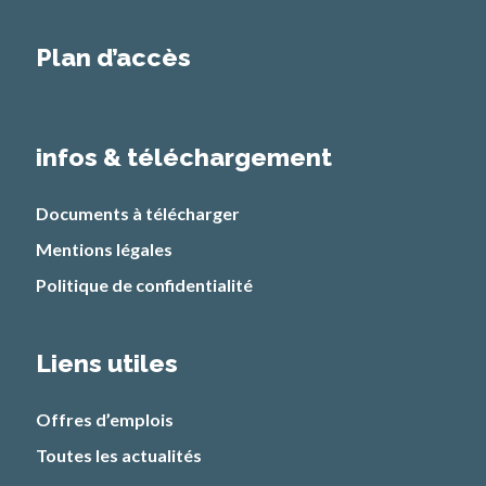
Plan d’accès
infos & téléchargement
Documents à télécharger
Mentions légales
Politique de confidentialité
Liens utiles
Offres d’emplois
Toutes les actualités