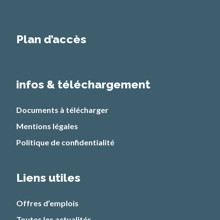
Plan d’accès
infos & téléchargement
Documents à télécharger
Mentions légales
Politique de confidentialité
Liens utiles
Offres d’emplois
Toutes les actualités