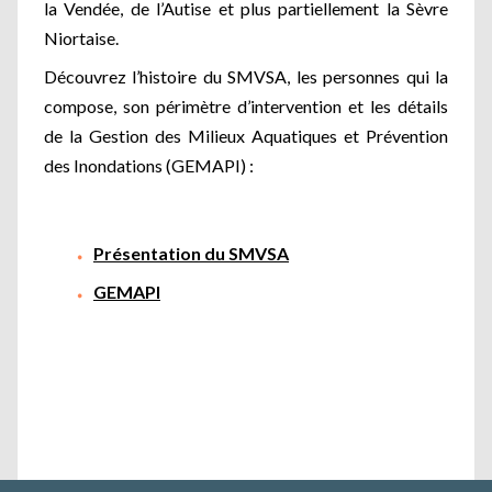
la Vendée, de l’Autise et plus partiellement la Sèvre
Niortaise.
Découvrez l’histoire du SMVSA, les personnes qui la
compose, son périmètre d’intervention et les détails
de la Gestion des Milieux Aquatiques et Prévention
des Inondations (GEMAPI) :
Présentation du SMVSA
GEMAPI