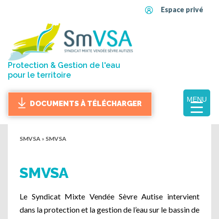
Espace privé
Protection & Gestion de l'eau
pour le territoire
MENU
DOCUMENTS À TÉLÉCHARGER
SMVSA
»
SMVSA
SMVSA
Le Syndicat Mixte Vendée Sèvre Autise intervient
dans la protection et la gestion de l’eau sur le bassin de