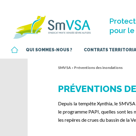
Protect
pour le 
QUI SOMMES-NOUS ?
CONTRATS TERRITORIAU
SMVSA
»
Préventions des inondations
PRÉVENTIONS DE
Depuis la tempête Xynthia, le SMVSA 
le programme PAPI, quelles sont les 
les repères de crues du bassin de la V