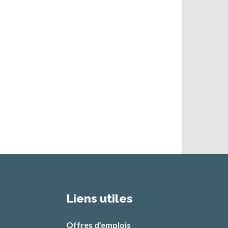
Liens utiles
Offres d’emplois