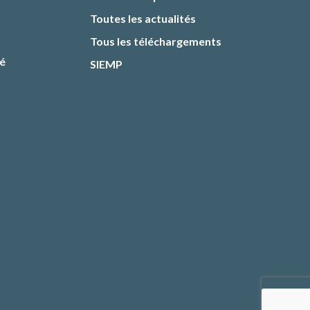
Toutes les actualités
Tous les téléchargements
té
SIEMP