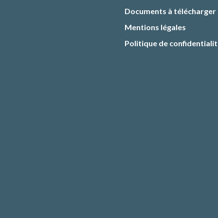
Documents à télécharger
Mentions légales
Politique de confidentiali