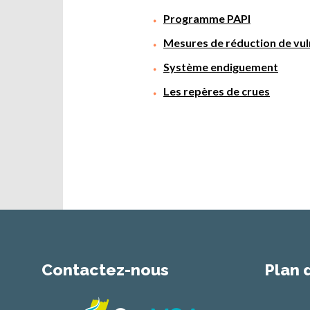
Programme PAPI
Mesures de réduction de vul
Système endiguement
Les repères de crues
Contactez-nous
Plan 