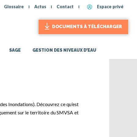
Glossaire
Actus
Contact
Espace privé
DOCUMENTS À TÉLÉCHARGER
SAGE
GESTION DES NIVEAUX D’EAU
des Inondations). Découvrez ce qu’est
guement sur le territoire du SMVSA et