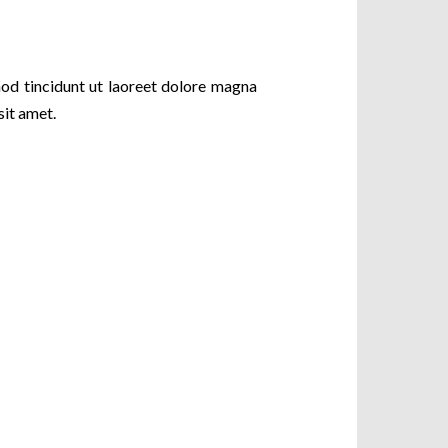
od tincidunt ut laoreet dolore magna
sit amet.