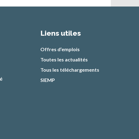
Liens utiles
Offres d’emplois
Toutes les actualités
Tous les téléchargements
té
SIEMP