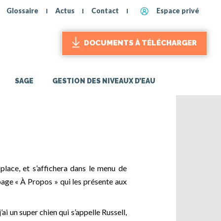
Glossaire
Actus
Contact
Espace privé
DOCUMENTS À TÉLÉCHARGER
SAGE
GESTION DES NIVEAUX D’EAU
 place, et s’affichera dans le menu de
page « À Propos » qui les présente aux
ai un super chien qui s’appelle Russell,