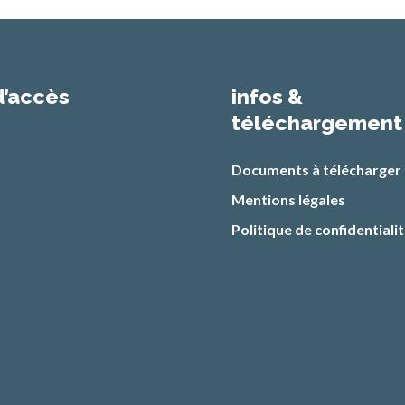
d’accès
infos &
téléchargement
Documents à télécharger
Mentions légales
Politique de confidentiali